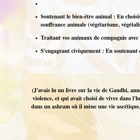
Soutenant le bien-être animal : En chois
souffrance animale (végétarisme, végétal
Traitant vos animaux de compagnie avec 
S'engageant civiquement : En soutenant de
(J'avais lu un livre sur la vie de Gandhi, a
violence, et qui avait choisi de vivre dans l
dans un ashram où il mène une vie ascétique, 