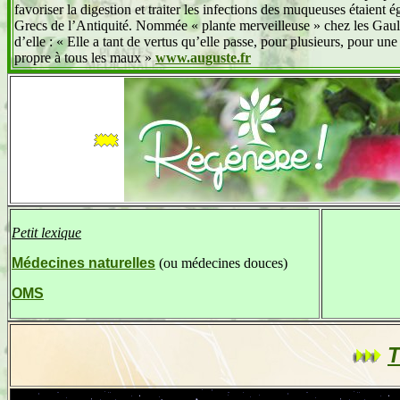
favoriser la digestion et traiter les infections des muqueuses étaient
Grecs de l’Antiquité. Nommée « plante merveilleuse » chez les Gaulo
d’elle : « Elle a tant de vertus qu’elle passe, pour plusieurs, pour une
propre à tous les maux »
www.auguste.fr
Petit lexique
Médecines naturelles
(ou médecines douces)
OMS