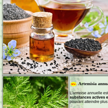
Artemisia annua
L’armoise annuelle est
substances actives e
pouvant atteindre plus