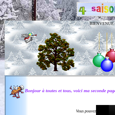
BIENVENUE 
Bonjour à toutes et tous, voici ma seconde pag
Vous pouvez