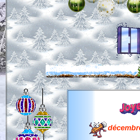
décembre/