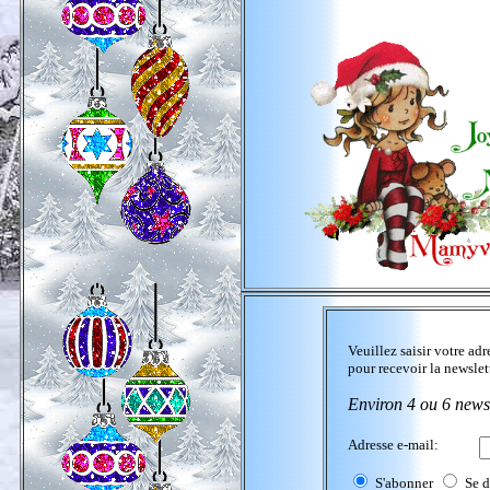
Veuillez saisir votre adr
pour recevoir la newslet
Environ 4 ou 6 news
Adresse e-mail:
S'abonner
Se 