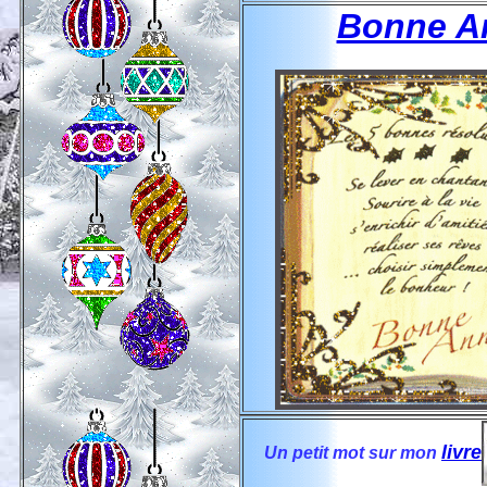
Bonne An
livre
Un petit mot sur mon