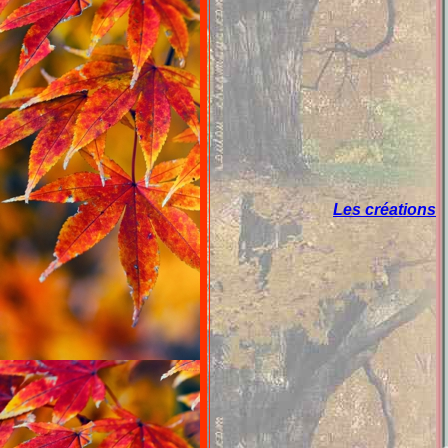
Les créations