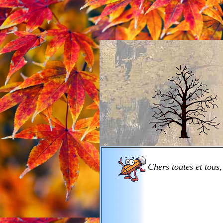
Chers toutes et tous