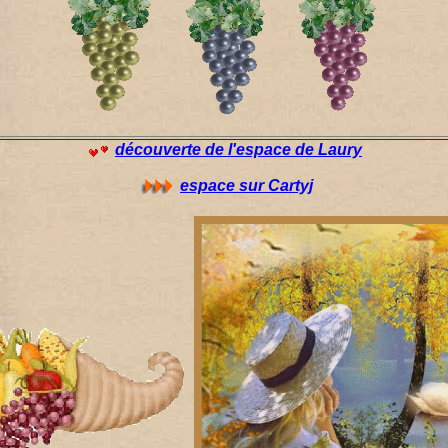
découverte de l'espace de Laury
espace sur Cartyj